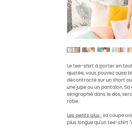
Le tee-shirt à porter en to
ajustée, vous pouvez aussi 
décontracté sur un short ou 
une jupe ou un pantalon. Sa 
sérigraphié dans le dos, sera
robe.
Les petits plus :
sa coupe ori
plus longue qu'un tee-shirt "