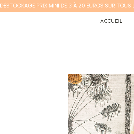
DÉSTOCKAGE PRIX MINI DE 3 À 20 EUROS SUR TOUS 
ACCUEIL