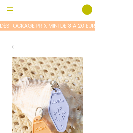
DÉSTOCKAGE PRIX MINI DE 3 À 20 EUROS SUR TOUS 