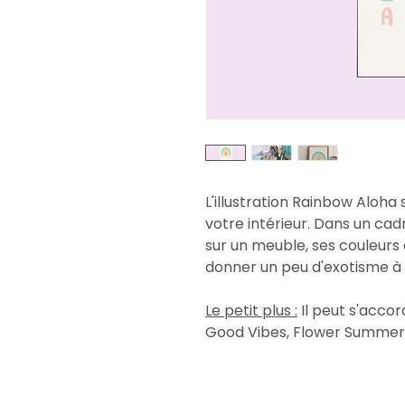
L'illustration Rainbow Aloha 
votre intérieur. Dans un ca
sur un meuble, ses couleurs 
donner un peu d'exotisme à 
Le petit plus :
Il peut s'accord
Good Vibes, Flower Summer,