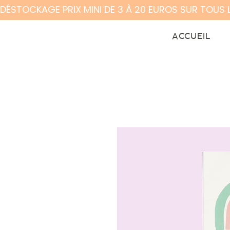
DÉSTOCKAGE PRIX MINI DE 3 À 20 EUROS SUR TOUS 
ACCUEIL